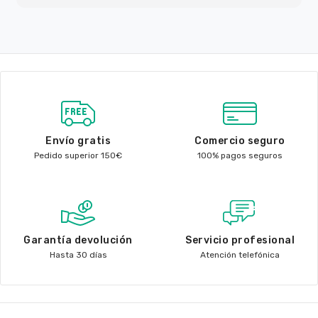
Envío gratis
Comercio seguro
Pedido superior 150€
100% pagos seguros
Garantía devolución
Servicio profesional
Hasta 30 días
Atención telefónica