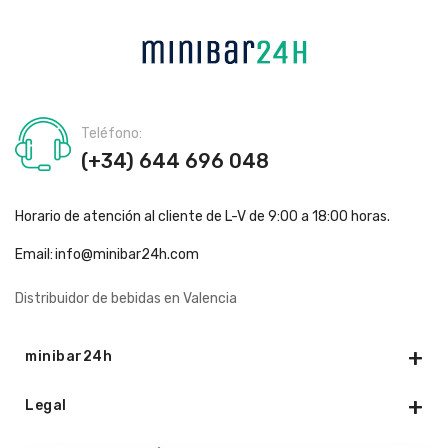
Teléfono:
(+34) 644 696 048
Horario de atención al cliente de L-V de 9:00 a 18:00 horas.
Email:
info@minibar24h.com
Distribuidor de bebidas en Valencia
minibar24h
Legal