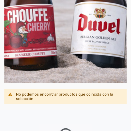
No podemos encontrar productos que coincida con la
selección.