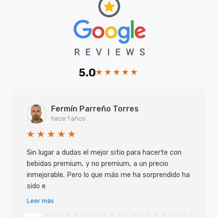
5.0
Fermín Parreño Torres
hace 1 años
Sin lugar a dudas el mejor sitio para hacerte con
bebidas premium, y no premium, a un precio
inmejorable. Pero lo que más me ha sorprendido ha
sido e
Leer más