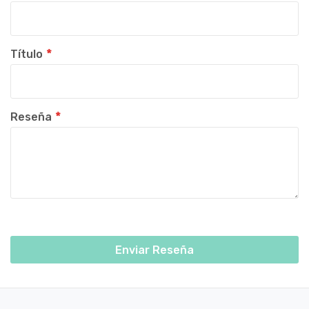
Título
Reseña
Enviar Reseña