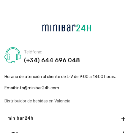
Teléfono:
(+34) 644 696 048
Horario de atención al cliente de L-V de 9:00 a 18:00 horas.
Email:
info@minibar24h.com
Distribuidor de bebidas en Valencia
minibar24h
Legal