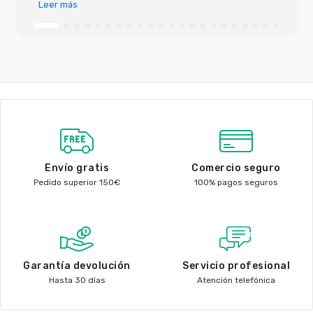
Leer más
Envío gratis
Comercio seguro
Pedido superior 150€
100% pagos seguros
Garantía devolución
Servicio profesional
Hasta 30 días
Atención telefónica