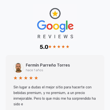
5.0
Fermín Parreño Torres
hace 1 años
Sin lugar a dudas el mejor sitio para hacerte con
bebidas premium, y no premium, a un precio
inmejorable. Pero lo que más me ha sorprendido ha
sido e