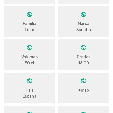
Familia
Marca
Licor
Sancho
Volumen
Grados
50 cl
16,00
País
+info
España