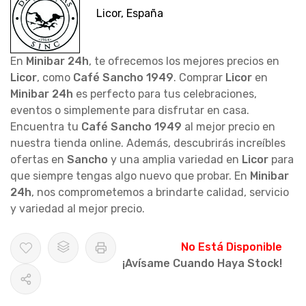
Licor, España
En
Minibar 24h
, te ofrecemos los mejores precios en
Licor
, como
Café Sancho 1949
. Comprar
Licor
en
Minibar 24h
es perfecto para tus celebraciones,
eventos o simplemente para disfrutar en casa.
Encuentra tu
Café Sancho 1949
al mejor precio en
nuestra tienda online. Además, descubrirás increíbles
ofertas en
Sancho
y una amplia variedad en
Licor
para
que siempre tengas algo nuevo que probar. En
Minibar
24h
, nos comprometemos a brindarte calidad, servicio
y variedad al mejor precio.
No Está Disponible
¡Avísame Cuando Haya Stock!