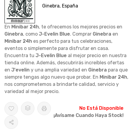
Ginebra, España
En
Minibar 24h
, te ofrecemos los mejores precios en
Ginebra
, como
J-Evelin Blue
. Comprar
Ginebra
en
Minibar 24h
es perfecto para tus celebraciones,
eventos o simplemente para disfrutar en casa.
Encuentra tu
J-Evelin Blue
al mejor precio en nuestra
tienda online. Además, descubrirás increíbles ofertas
en
J'evelin
y una amplia variedad en
Ginebra
para que
siempre tengas algo nuevo que probar. En
Minibar 24h
,
nos comprometemos a brindarte calidad, servicio y
variedad al mejor precio.
No Está Disponible
¡Avísame Cuando Haya Stock!