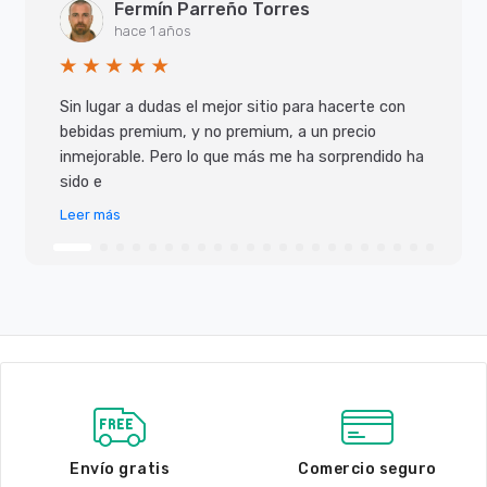
Fermín Parreño Torres
hace 1 años
Sin lugar a dudas el mejor sitio para hacerte con
bebidas premium, y no premium, a un precio
inmejorable. Pero lo que más me ha sorprendido ha
sido e
Leer más
Envío gratis
Comercio seguro