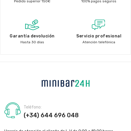
Pedido superior 150€
100% pagos seguros
Garantía devolución
Servicio profesional
Hasta 30 días
Atención telefónica
Teléfono:
(+34) 644 696 048