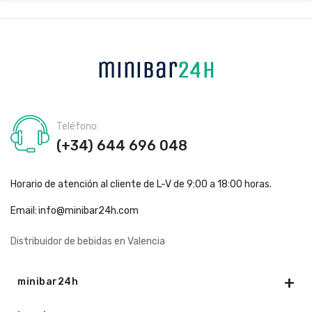
Teléfono:
(+34) 644 696 048
Horario de atención al cliente de L-V de 9:00 a 18:00 horas.
Email:
info@minibar24h.com
Distribuidor de bebidas en Valencia
minibar24h