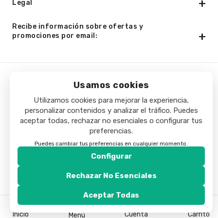
Legal
Recibe información sobre ofertas y
promociones por email:
Usamos cookies
Copyright © 2025 - Minibar24h.com. Todos los derechos
Utilizamos cookies para mejorar la experiencia,
reservados.
personalizar contenidos y analizar el tráfico. Puedes
aceptar todas, rechazar no esenciales o configurar tus
preferencias.
Puedes cambiar tus preferencias en cualquier momento.
Configurar
Rechazar No Esenciales
Aceptar Todas
Inicio
Cuenta
Carrito
Menú