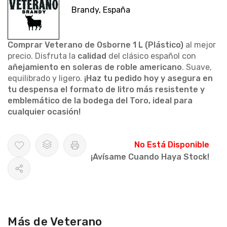
Brandy, España
Comprar Veterano de Osborne 1 L (Plástico)
al mejor
precio. Disfruta la
calidad
del clásico español con
añejamiento en soleras de roble americano
. Suave,
equilibrado y ligero.
¡Haz tu pedido hoy y asegura en
tu despensa el formato de litro más resistente y
emblemático de la bodega del Toro, ideal para
cualquier ocasión!
No Está Disponible
¡Avísame Cuando Haya Stock!
Más de Veterano