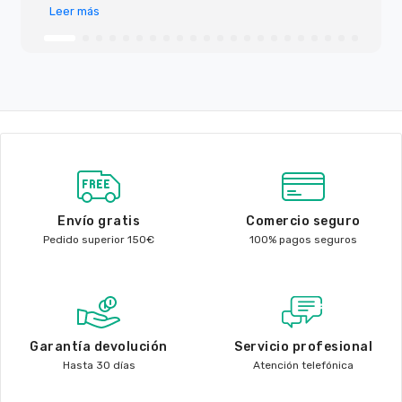
Leer más
Envío gratis
Comercio seguro
Pedido superior 150€
100% pagos seguros
Garantía devolución
Servicio profesional
Hasta 30 días
Atención telefónica