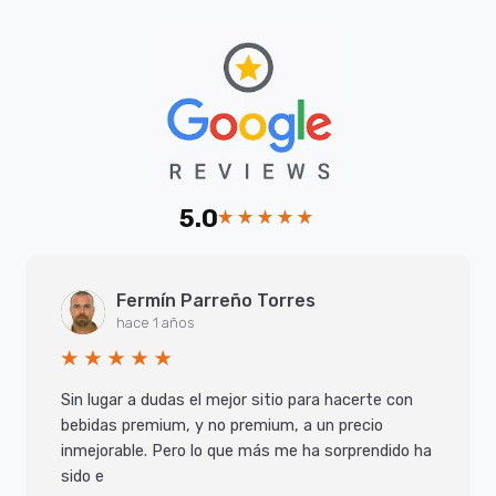
5.0
Fermín Parreño Torres
hace 1 años
Sin lugar a dudas el mejor sitio para hacerte con
bebidas premium, y no premium, a un precio
inmejorable. Pero lo que más me ha sorprendido ha
sido e