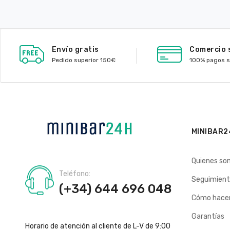
Envío gratis
Comercio 
Pedido superior 150€
100% pagos 
MINIBAR2
Quienes so
Teléfono:
Seguimient
(+34) 644 696 048
Cómo hacer
Garantías
Horario de atención al cliente de L-V de 9:00