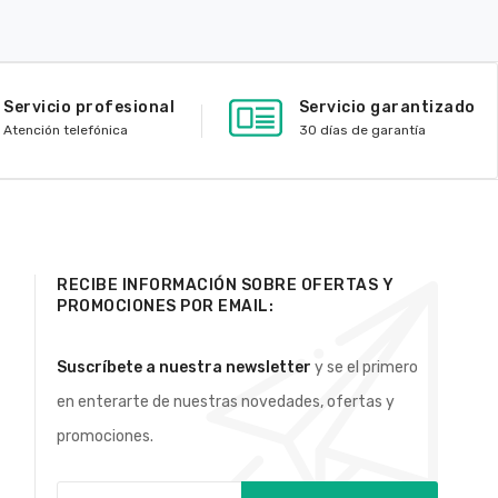
Servicio profesional
Servicio garantizado
Atención telefónica
30 días de garantía
RECIBE INFORMACIÓN SOBRE OFERTAS Y
PROMOCIONES POR EMAIL:
Suscríbete a nuestra newsletter
y se el primero
en enterarte de nuestras novedades, ofertas y
promociones.