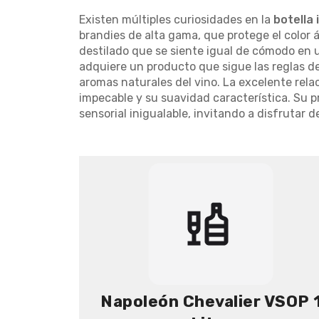
Existen múltiples curiosidades en la
botella 
brandies de alta gama, que protege el color 
destilado que se siente igual de cómodo en 
adquiere un producto que sigue las reglas de
aromas naturales del vino. La excelente rela
impecable y su suavidad característica. Su p
sensorial inigualable, invitando a disfrutar d
Napoleón Chevalier VSOP 